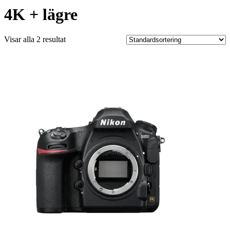
4K + lägre
Visar alla 2 resultat