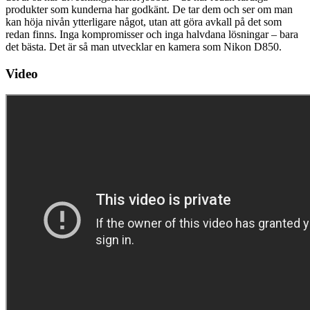
produkter som kunderna har godkänt. De tar dem och ser om man
kan höja nivån ytterligare något, utan att göra avkall på det som
redan finns. Inga kompromisser och inga halvdana lösningar – bara
det bästa. Det är så man utvecklar en kamera som Nikon D850.
Video