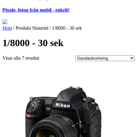
Pixolo, foton från mobil - enkelt!
Hem
/ Produkt Slutartid / 1/8000 - 30 sek
1/8000 - 30 sek
Visar alla 7 resultat