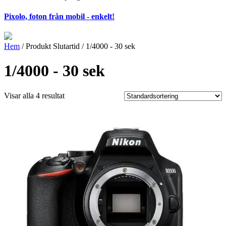
Pixolo, foton från mobil - enkelt!
Hem
/ Produkt Slutartid / 1/4000 - 30 sek
1/4000 - 30 sek
Visar alla 4 resultat