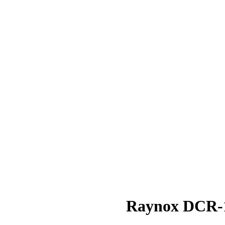
Raynox DCR-