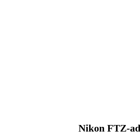
Nikon FTZ-ad