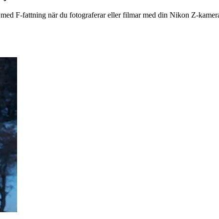
 med F-fattning när du fotograferar eller filmar med din Nikon Z-kamer