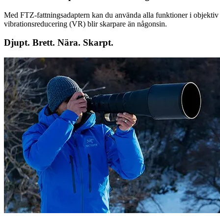
Med FTZ-fattningsadaptern kan du använda alla funktioner i objektiv
vibrationsreducering (VR) blir skarpare än någonsin.
Djupt. Brett. Nära. Skarpt.