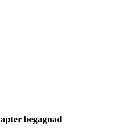
apter begagnad