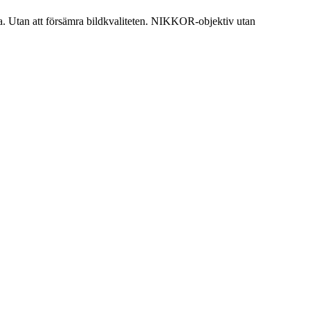
a. Utan att försämra bildkvaliteten. NIKKOR-objektiv utan