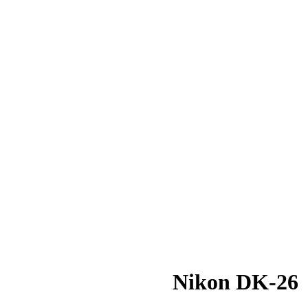
Nikon DK-26