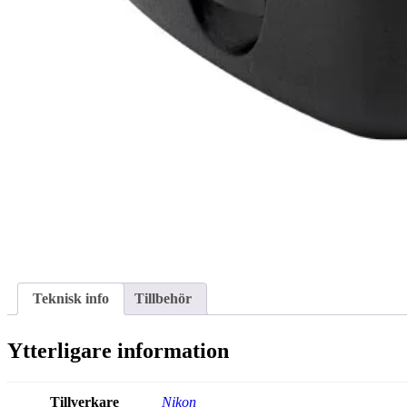
Teknisk info
Tillbehör
Ytterligare information
Tillverkare
Nikon