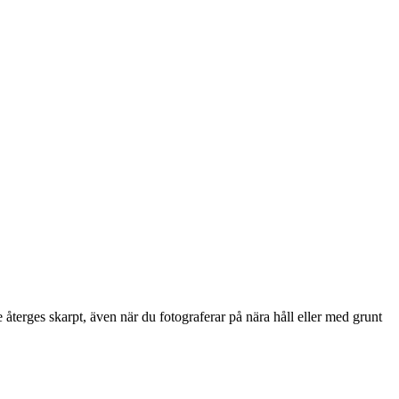
 återges skarpt, även när du fotograferar på nära håll eller med grunt