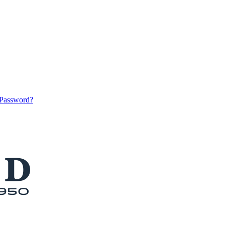
 Password?