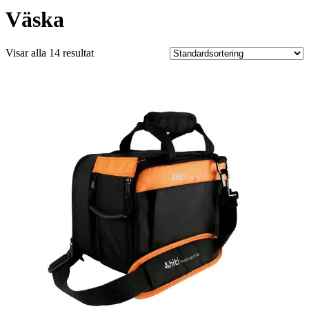
Väska
Visar alla 14 resultat