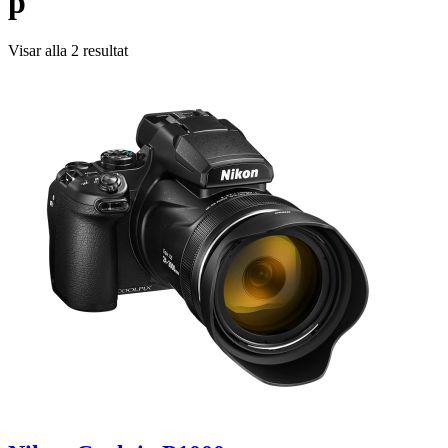
p
Visar alla 2 resultat