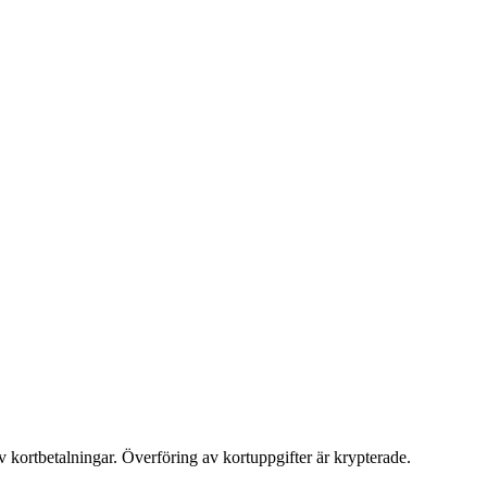
v kortbetalningar. Överföring av kortuppgifter är krypterade.