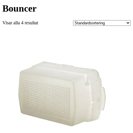
Bouncer
Visar alla 4 resultat