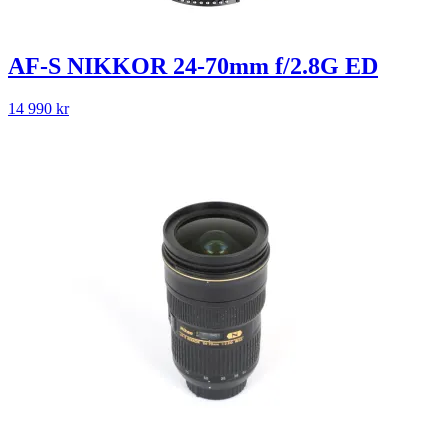
AF-S NIKKOR 24-70mm f/2.8G ED
14 990
kr