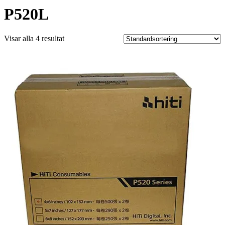
P520L
Visar alla 4 resultat