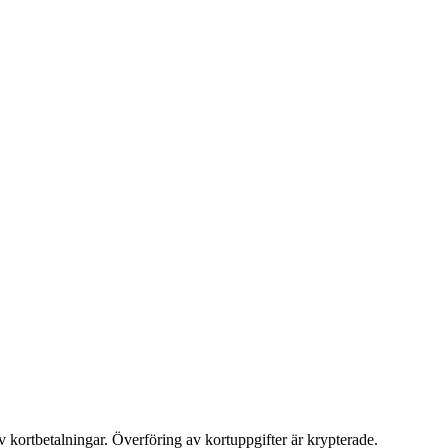
v kortbetalningar. Överföring av kortuppgifter är krypterade.