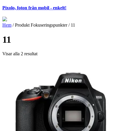
Pixolo, foton från mobil - enkelt!
Hem
/ Produkt Fokuseringspunkter / 11
11
Visar alla 2 resultat