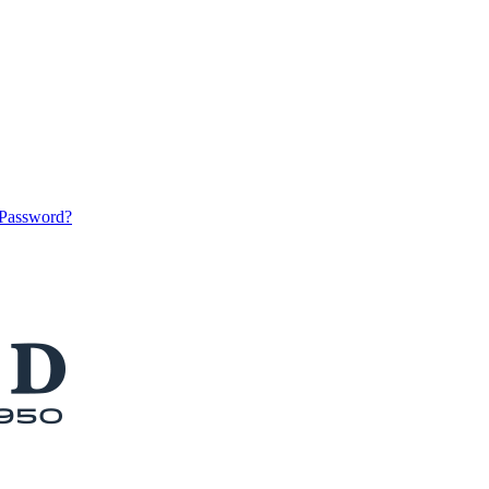
 Password?