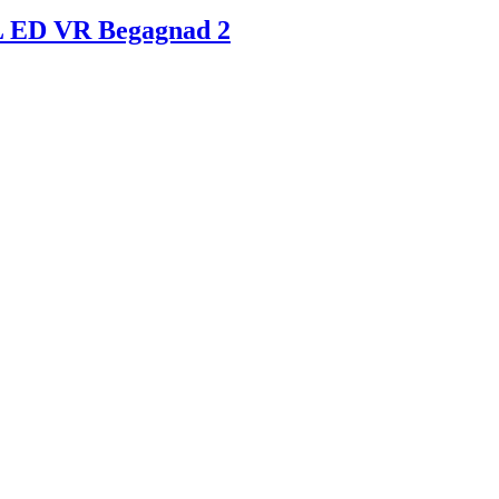
 ED VR Begagnad 2